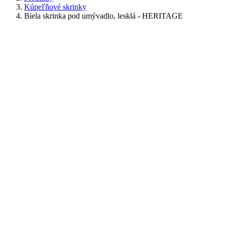
Kúpeľňové skrinky
Biela skrinka pod umývadlo, lesklá - HERITAGE