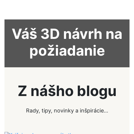
Váš 3D návrh na
požiadanie
Z nášho blogu
Rady, tipy, novinky a inšpirácie…