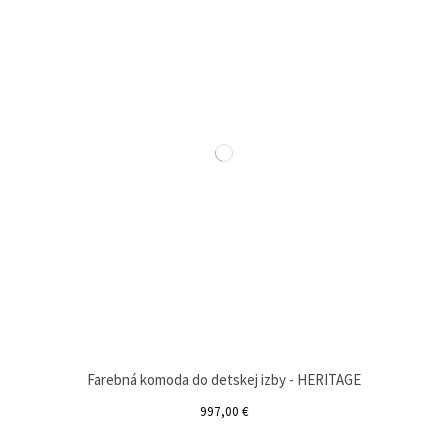
Farebná komoda do detskej izby - HERITAGE
997,00 €