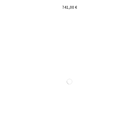
741,00 €