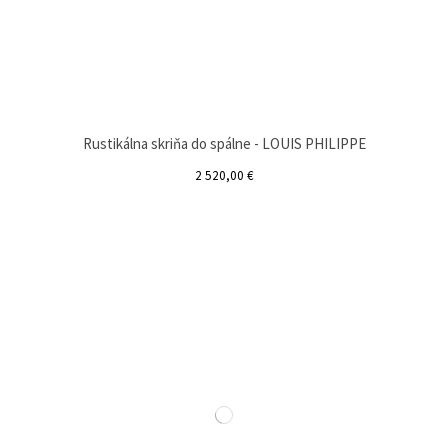
Rustikálna skriňa do spálne - LOUIS PHILIPPE
2 520,00 €