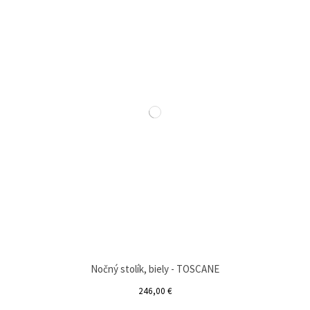
Nočný stolík, biely - TOSCANE
246,00 €