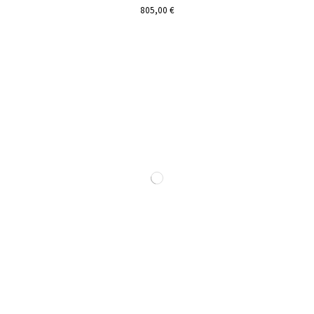
805,00 €