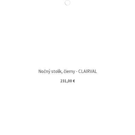
Nočný stolík, čierny - CLAIRVAL
231,00 €