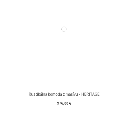
Rustikálna komoda z masívu - HERITAGE
976,00 €