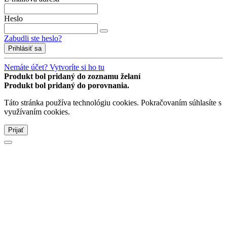
Heslo
Zabudli ste heslo?
Prihlásiť sa
Nemáte účet? Vytvoríte si ho tu
Produkt bol pridaný do zoznamu želaní
Produkt bol pridaný do porovnania.
Táto stránka používa technológiu cookies. Pokračovaním súhlasíte s
využívaním cookies.
Prijať