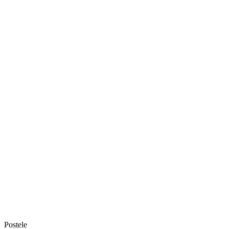
Postele