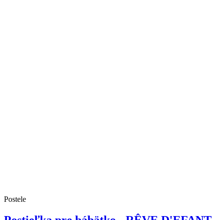
Postele